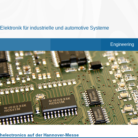
Elektronik für industrielle und automotive Systeme
Engineering
helectronics auf der Hannover-Messe