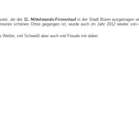
utet, als der
11. Mittelstands-Firmenlauf
in der Stadt Büren ausgetragen wi
unseres schönen Ortes gegangen ist, wurde auch im Jahr 2012 wieder von 
 Wetter, viel Schweiß aber auch viel Freude mit dabei.