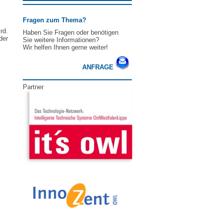
Fragen zum Thema?
rd.
Haben Sie Fragen oder benötigen
der
Sie weitere Informationen?
Wir helfen Ihnen gerne weiter!
ANFRAGE
Partner